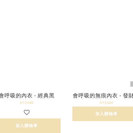
會呼吸的內衣 - 經典黑
會呼吸的無痕內衣 - 發
NT$680
NT$680
加入購物車
加入購物車