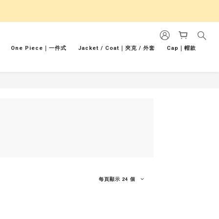
One Piece｜一件式
Jacket / Coat｜夾克 / 外套
Cap｜帽款
每頁顯示 24 個