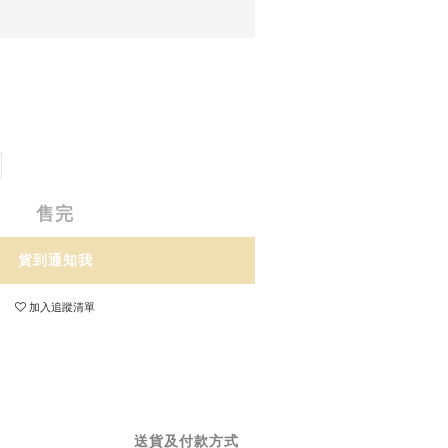
售完
貨到通知我
加入追蹤清單
送貨及付款方式