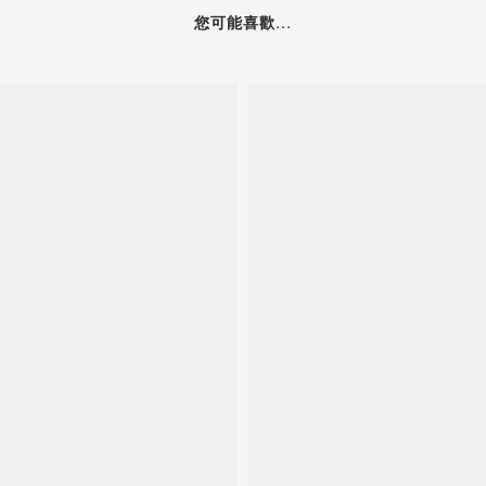
您可能喜歡...