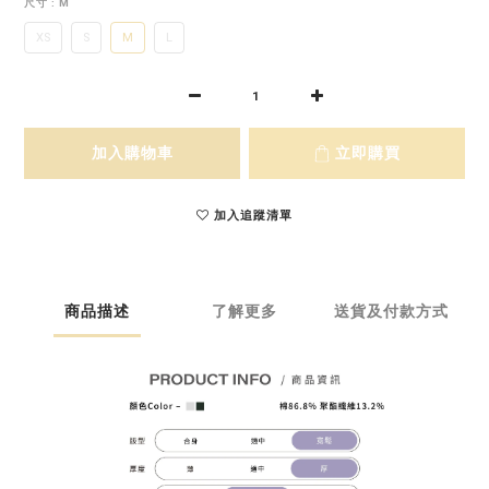
尺寸
: M
XS
S
M
L
加入購物車
立即購買
加入追蹤清單
商品描述
了解更多
送貨及付款方式