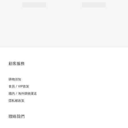
顧客服務
購物須知
會員 / VIP政策
國內 / 海外購物運送
隱私權政策
聯絡我們