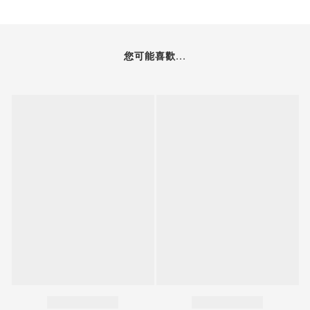
您可能喜歡...