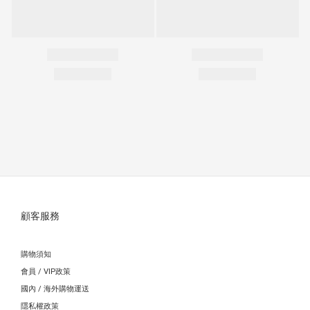
顧客服務
購物須知
會員 / VIP政策
國內 / 海外購物運送
隱私權政策