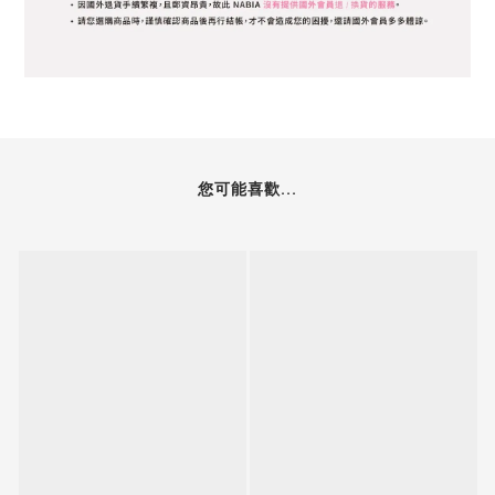
您可能喜歡...