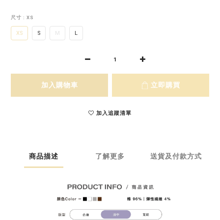
尺寸
: XS
XS
S
M
L
加入購物車
立即購買
加入追蹤清單
商品描述
了解更多
送貨及付款方式