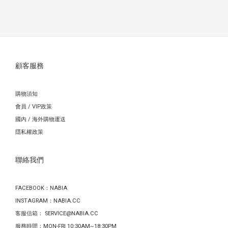
顧客服務
購物須知
會員 / VIP政策
國內 / 海外購物運送
隱私權政策
聯絡我們
FACEBOOK：
NABIA
INSTAGRAM：
NABIA.CC
客服信箱： SERVICE@NABIA.CC
服務時間：MON-FRI 10:30AM~18:30PM