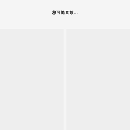
您可能喜歡...