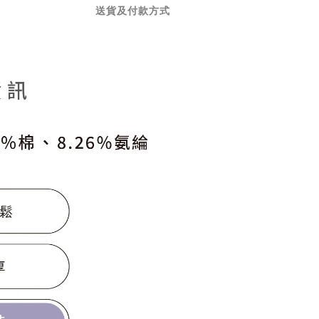
送貨及付款方式